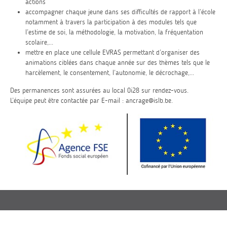
actions
accompagner chaque jeune dans ses difficultés de rapport à l’école
notamment à travers la participation à des modules tels que
l’estime de soi, la méthodologie, la motivation, la fréquentation
scolaire,...
mettre en place une cellule EVRAS permettant d’organiser des
animations ciblées dans chaque année sur des thèmes tels que le
harcèlement, le consentement, l’autonomie, le décrochage,...
Des permanences sont assurées au local 0i28 sur rendez-vous.
L’équipe peut être contactée par E-mail :
ancrage@islb.be
.