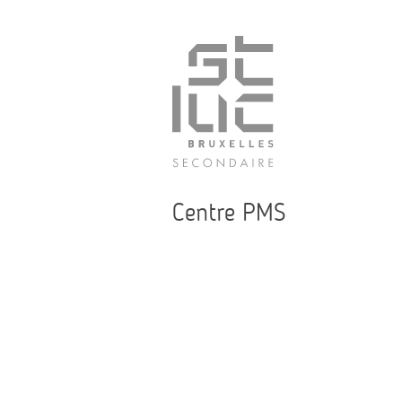
Centre PMS