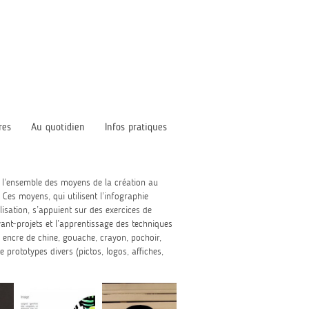
res
Au quotidien
Infos pratiques
r l’ensemble des moyens de la création au
 Ces moyens, qui utilisent l’infographie
isation, s’appuient sur des exercices de
ant-projets et l’apprentissage des techniques
, encre de chine, gouache, crayon, pochoir,
e prototypes divers (pictos, logos, affiches,