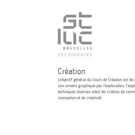
Création
L’objectif général du cours de Création est de
son univers graphique par l’exploration, l’expé
techniques diverses selon les critères de com
conception et de créativité.