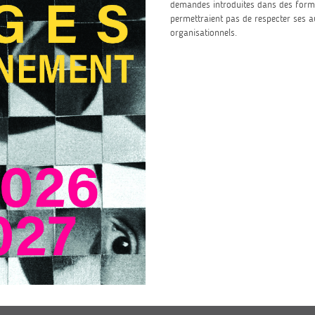
demandes introduites dans des formes
permettraient pas de respecter ses au
organisationnels.