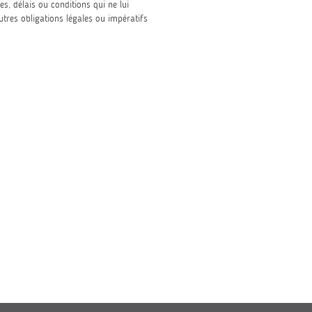
, délais ou conditions qui ne lui
tres obligations légales ou impératifs